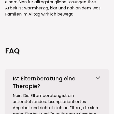
einem Sinn für alltagstaugliche Lösungen. Ihre
Arbeit ist warmherzig, klar und nah an dem, was
Familien im Alltag wirklich bewegt.
FAQ
Ist Elternberatung eine
<
Therapie?
Nein. Die Elternberatung ist ein
unterstützendes, lösungsorientiertes
Angebot und richtet sich an Eltern, die sich
mehr Klarheit und Orientierung wünschen.