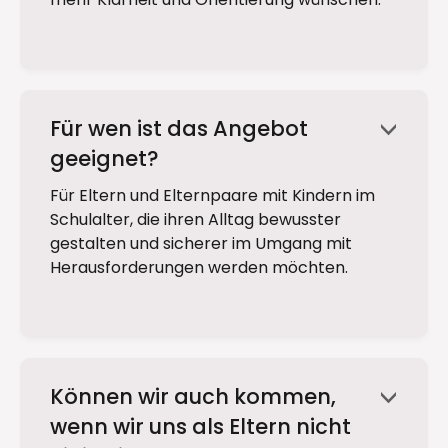
Für wen ist das Angebot
<
geeignet?
Für Eltern und Elternpaare mit Kindern im
Schulalter, die ihren Alltag bewusster
gestalten und sicherer im Umgang mit
Herausforderungen werden möchten.
Können wir auch kommen,
<
wenn wir uns als Eltern nicht