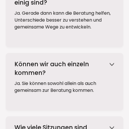
einig sind?
Ja. Gerade dann kann die Beratung helfen,
Unterschiede besser zu verstehen und
gemeinsame Wege zu entwickeln.
Können wir auch einzeln
<
kommen?
Ja. Sie können sowohl allein als auch
gemeinsam zur Beratung kommen.
Wie viele Sitzungen sind
<