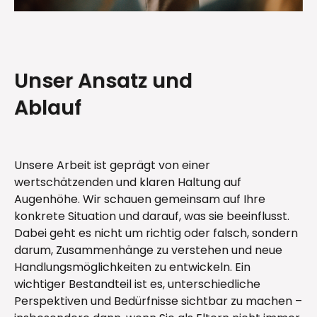
Unser Ansatz und
Ablauf
Unsere Arbeit ist geprägt von einer
wertschätzenden und klaren Haltung auf
Augenhöhe. Wir schauen gemeinsam auf Ihre
konkrete Situation und darauf, was sie beeinflusst.
Dabei geht es nicht um richtig oder falsch, sondern
darum, Zusammenhänge zu verstehen und neue
Handlungsmöglichkeiten zu entwickeln. Ein
wichtiger Bestandteil ist es, unterschiedliche
Perspektiven und Bedürfnisse sichtbar zu machen –