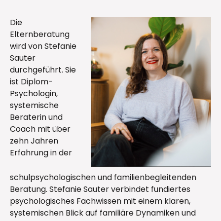
Die
Elternberatung
wird von Stefanie
Sauter
durchgeführt. Sie
ist Diplom-
Psychologin,
systemische
Beraterin und
Coach mit über
zehn Jahren
Erfahrung in der
schulpsychologischen und familienbegleitenden
Beratung. Stefanie Sauter verbindet fundiertes
psychologisches Fachwissen mit einem klaren,
systemischen Blick auf familiäre Dynamiken und