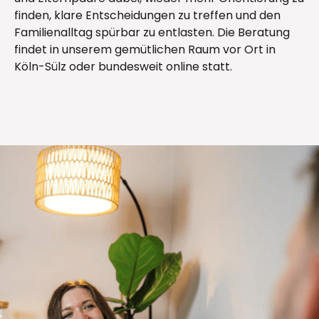
finden, klare Entscheidungen zu treffen und den
Familienalltag spürbar zu entlasten. Die Beratung
findet in unserem gemütlichen Raum vor Ort in
Köln-Sülz oder bundesweit online statt.