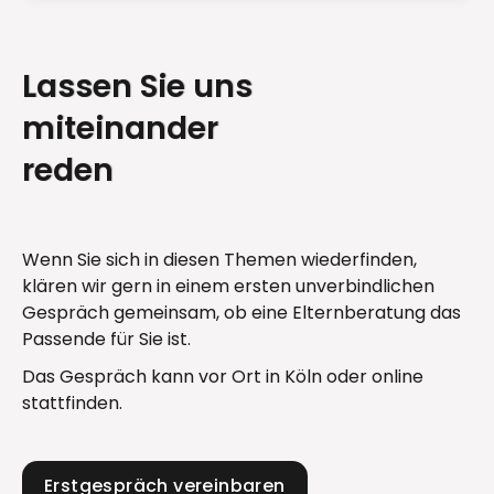
Lassen Sie uns
miteinander
reden
Wenn Sie sich in diesen Themen wiederfinden,
klären wir gern in einem ersten unverbindlichen
Gespräch gemeinsam, ob eine Elternberatung das
Passende für Sie ist.
Das Gespräch kann vor Ort in Köln oder online
stattfinden.
Erstgespräch vereinbaren