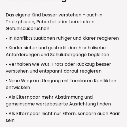
Das eigene Kind besser verstehen – auch in
Trotzphasen, Pubertät oder bei starken
Gefühlsausbrüchen
• In Konfliktsituationen ruhiger und klarer reagieren
• Kinder sicher und gestärkt durch schulische
Anforderungen und Schulübergänge begleiten
• Verhalten wie Wut, Trotz oder Rückzug besser
verstehen und entspannt darauf reagieren
• Neue Wege im Umgang mit familiären Konflikten
entwickeln
• Als Elternpaar mehr Abstimmung und
gemeinsame wertebasierte Ausrichtung finden
• Als Elternpaar nicht nur Eltern, sondern auch Paar
sein