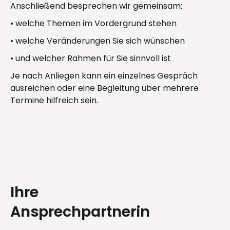
Anschließend besprechen wir gemeinsam:
• welche Themen im Vordergrund stehen
• welche Veränderungen Sie sich wünschen
• und welcher Rahmen für Sie sinnvoll ist
Je nach Anliegen kann ein einzelnes Gespräch
ausreichen oder eine Begleitung über mehrere
Termine hilfreich sein.
Ihre
Ansprechpartnerin