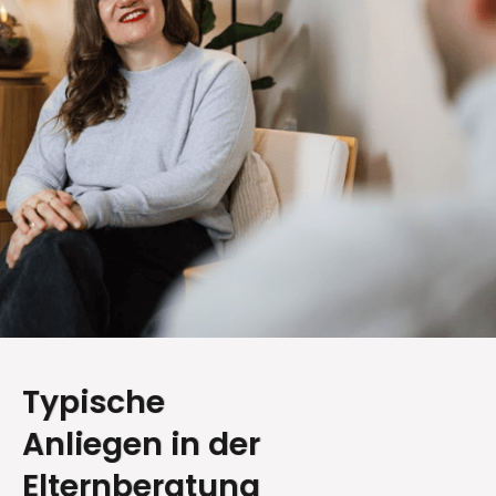
Typische
Anliegen in der
Elternberatung