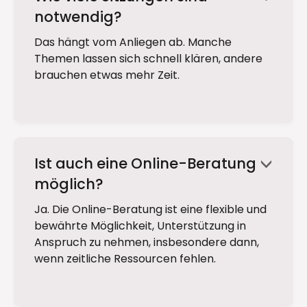
notwendig?
Das hängt vom Anliegen ab. Manche
Themen lassen sich schnell klären, andere
brauchen etwas mehr Zeit.
Ist auch eine Online-Beratung
<
möglich?
Ja. Die Online-Beratung ist eine flexible und
bewährte Möglichkeit, Unterstützung in
Anspruch zu nehmen, insbesondere dann,
wenn zeitliche Ressourcen fehlen.