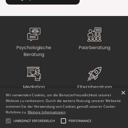
Psychologische
Paarberatung
Beratung
Mediation
Elternberatung
×
Wir verwenden Cookies, um die Benutzerfreundlichkeit unserer
Website zu verbessern. Durch die weitere Nutzung unserer Webseite
stimmen Sie der Verwendung von Cookies gemäß unserer Cookie-
Richtlinie zu.
Weitere Informationen
UNBEDINGT ERFORDERLICH
PERFORMANCE