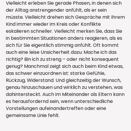
Vielleicht erleben Sie gerade Phasen, in denen sich
der Alltag anstrengender anfühlt, als er sein
müsste. Vielleicht drehen sich Gespräche mit Ihrem
Kind immer wieder im Kreis oder Konflikte
eskalieren schneller. Vielleicht merken Sie, dass Sie
in bestimmten Situationen anders reagieren, als es
sich für Sie eigentlich stimmig anfühlt. Oft kommt
auch eine leise Unsicherheit dazu: Mache ich das
richtig? Bin ich zu streng – oder nicht konsequent
genug? Manchmal zeigt sich auch beim Kind etwas,
das schwer einzuordnen ist: starke Gefühle,
Rückzug, Widerstand. Und gleichzeitig der Wunsch,
genau hinzuschauen und wirklich zu verstehen, was
dahintersteckt. Auch im Miteinander als Eltern kann
es herausfordernd sein, wenn unterschiedliche
Vorstellungen aufeinandertreffen oder eine
gemeinsame Linie fehlt.