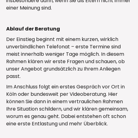
insbesondere dann, wenn Sie als Eltern nicht immer
einer Meinung sind.
Ablauf der Beratung
Der Einstieg beginnt mit einem kurzen, wirklich
unverbindlichen Telefonat – erste Termine sind
meist innerhalb weniger Tage möglich. In diesem
Rahmen klären wir erste Fragen und schauen, ob
unser Angebot grundsätzlich zu Ihrem Anliegen
passt.
Im Anschluss folgt ein erstes Gespräch vor Ort in
Köln oder bundesweit per Videoberatung. Hier
können Sie dann in einem vertraulichen Rahmen
Ihre Situation schildern, und wir klären gemeinsam,
worum es genau geht. Dabei entstehen oft schon
eine erste Entlastung und mehr Überblick.