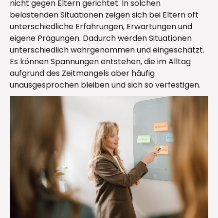
nicht gegen Eltern gerichtet. In solchen
belastenden Situationen zeigen sich bei Eltern oft
unterschiedliche Erfahrungen, Erwartungen und
eigene Prägungen. Dadurch werden Situationen
unterschiedlich wahrgenommen und eingeschätzt.
Es können Spannungen entstehen, die im Alltag
aufgrund des Zeitmangels aber häufig
unausgesprochen bleiben und sich so verfestigen.